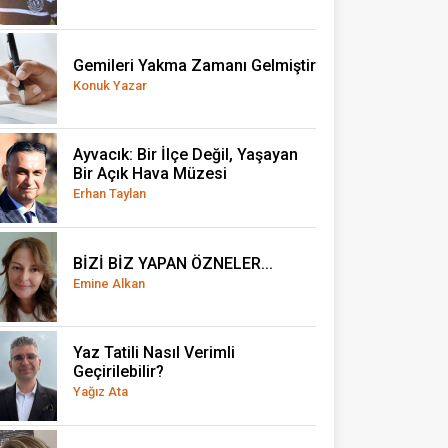
Gemileri Yakma Zamanı Gelmiştir
Konuk Yazar
Ayvacık: Bir İlçe Değil, Yaşayan
Bir Açık Hava Müzesi
Erhan Taylan
BİZİ BİZ YAPAN ÖZNELER...
Emine Alkan
Yaz Tatili Nasıl Verimli
Geçirilebilir?
Yağız Ata