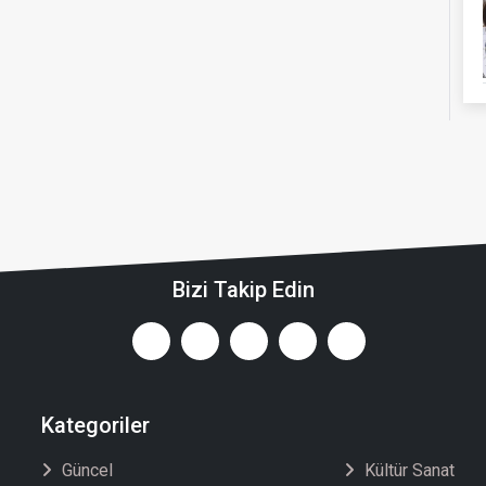
Bizi Takip Edin
Kategoriler
Güncel
Kültür Sanat