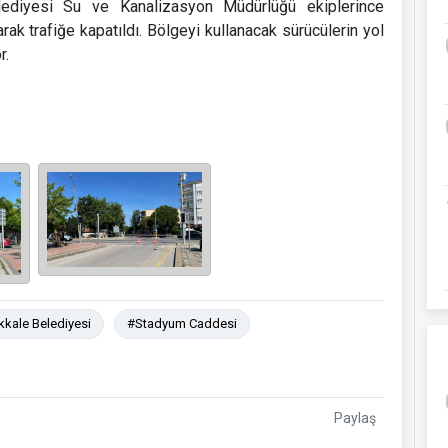
ediyesi Su ve Kanalizasyon Müdürlüğü ekiplerince
rak trafiğe kapatıldı. Bölgeyi kullanacak sürücülerin yol
r.
kale Belediyesi
#Stadyum Caddesi
Paylaş