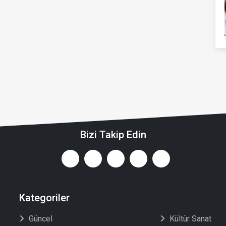
Bizi Takip Edin
Kategoriler
Güncel
Kültür Sanat