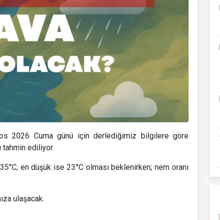
os 2026 Cuma günü için derlediğimiz bilgilere göre
 tahmin ediliyor.
35°C, en düşük ise 23°C olması beklenirken; nem oranı
ıza ulaşacak.