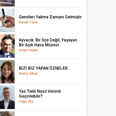
Gemileri Yakma Zamanı Gelmiştir
Konuk Yazar
Ayvacık: Bir İlçe Değil, Yaşayan
Bir Açık Hava Müzesi
Erhan Taylan
BİZİ BİZ YAPAN ÖZNELER...
Emine Alkan
Yaz Tatili Nasıl Verimli
Geçirilebilir?
Yağız Ata