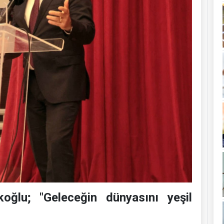
oğlu; "Geleceğin dünyasını yeşil