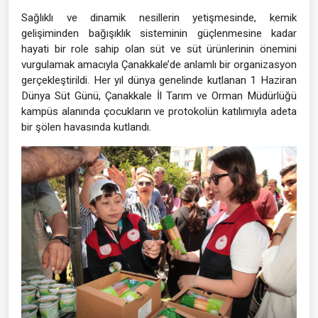
Sağlıklı ve dinamik nesillerin yetişmesinde, kemik
gelişiminden bağışıklık sisteminin güçlenmesine kadar
hayati bir role sahip olan süt ve süt ürünlerinin önemini
vurgulamak amacıyla Çanakkale’de anlamlı bir organizasyon
gerçekleştirildi. Her yıl dünya genelinde kutlanan 1 Haziran
Dünya Süt Günü, Çanakkale İl Tarım ve Orman Müdürlüğü
kampüs alanında çocukların ve protokolün katılımıyla adeta
bir şölen havasında kutlandı.