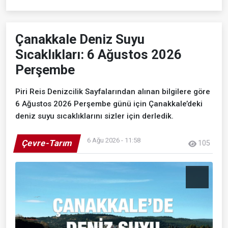
Çanakkale Deniz Suyu
Sıcaklıkları: 6 Ağustos 2026
Perşembe
Piri Reis Denizcilik Sayfalarından alınan bilgilere göre
6 Ağustos 2026 Perşembe günü için Çanakkale’deki
deniz suyu sıcaklıklarını sizler için derledik.
6 Ağu 2026 - 11:58
Çevre-Tarım
105