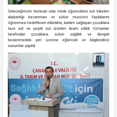
Geleceğimizin teminatı olan minik öğrencilerin süt tüketim
alışkanlığı kazanması ve sütün mucizevi faydalarını
öğrenmesi hedeflenen etkinlikte, katılım sağlayan çocuklara
taze süt ve çeşitli süt ürünleri ikram edildi. Uzmanlar
tarafından çocuklara, sütün sağlıklı ve dengeli
beslenmedeki yeri üzerine eğlenceli ve bilgilendirici
sunumlar yapıldı.