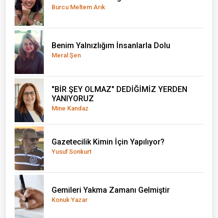
Burcu Meltem Arık
Benim Yalnızlığım İnsanlarla Dolu
Meral Şen
"BİR ŞEY OLMAZ" DEDİĞİMİZ YERDEN
YANIYORUZ
Mine Kandaz
Gazetecilik Kimin İçin Yapılıyor?
Yusuf Sonkurt
Gemileri Yakma Zamanı Gelmiştir
Konuk Yazar