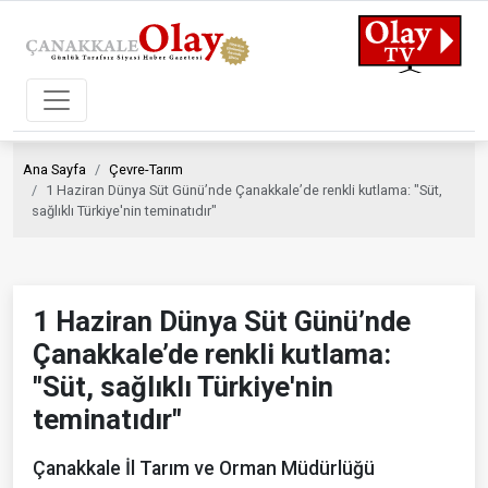
Ana Sayfa
Çevre-Tarım
1 Haziran Dünya Süt Günü’nde Çanakkale’de renkli kutlama: "Süt,
sağlıklı Türkiye'nin teminatıdır"
1 Haziran Dünya Süt Günü’nde
Çanakkale’de renkli kutlama:
"Süt, sağlıklı Türkiye'nin
teminatıdır"
Çanakkale İl Tarım ve Orman Müdürlüğü