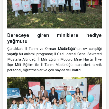
Dereceye giren miniklere hediye
yağmuru
Çanakkale İl Tarım ve Orman Müdürlüğü'nün ev sahipliği
yaptığı bu anlamlı programa; İl Özel İdaresi Genel Sekreteri
Mustafa Altındağ, İl Milli Eğitim Müdürü Mine Hayta, İl ve
İlçe Milli Eğitim ile İl Tarım Müdürlüğü idarecileri, teknik
personel, öğretmenler ve çok sayıda veli katıldı.