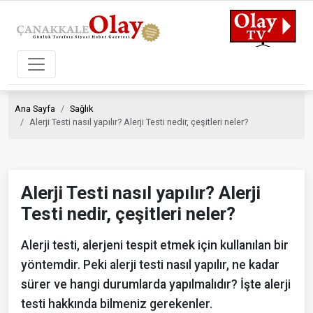
Ana Sayfa
Sağlık
Alerji Testi nasıl yapılır? Alerji Testi nedir, çeşitleri neler?
Alerji Testi nasıl yapılır? Alerji
Testi nedir, çeşitleri neler?
Alerji testi, alerjeni tespit etmek için kullanılan bir
yöntemdir. Peki alerji testi nasıl yapılır, ne kadar
sürer ve hangi durumlarda yapılmalıdır? İşte alerji
testi hakkında bilmeniz gerekenler.