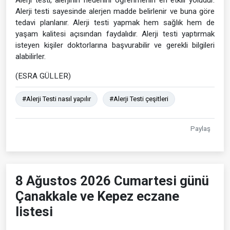
Alerji testi sayesinde alerjen madde belirlenir ve buna göre
tedavi planlanır. Alerji testi yapmak hem sağlık hem de
yaşam kalitesi açısından faydalıdır. Alerji testi yaptırmak
isteyen kişiler doktorlarına başvurabilir ve gerekli bilgileri
alabilirler.
(ESRA GÜLLER)
#Alerji Testi nasıl yapılır
#Alerji Testi çeşitleri
Paylaş
8 Ağustos 2026 Cumartesi günü
Çanakkale ve Kepez eczane
listesi