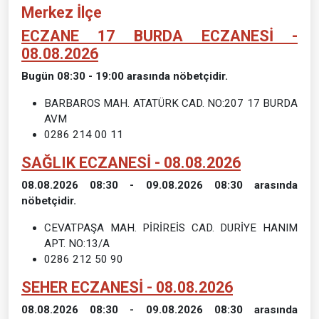
Merkez İlçe
ECZANE 17 BURDA ECZANESİ -
08.08.2026
Bugün 08:30 - 19:00 arasında nöbetçidir.
BARBAROS MAH. ATATÜRK CAD. NO:207 17 BURDA
AVM
0286 214 00 11
SAĞLIK ECZANESİ - 08.08.2026
08.08.2026 08:30 - 09.08.2026 08:30 arasında
nöbetçidir.
CEVATPAŞA MAH. PİRİREİS CAD. DURİYE HANIM
APT. NO:13/A
0286 212 50 90
SEHER ECZANESİ - 08.08.2026
08.08.2026 08:30 - 09.08.2026 08:30 arasında