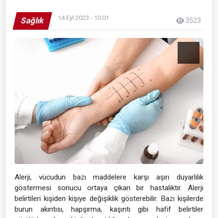
14 Eyl 2023 - 10:01
Sağlık
3523
Alerji, vücudun bazı maddelere karşı aşırı duyarlılık
göstermesi sonucu ortaya çıkan bir hastalıktır. Alerji
belirtileri kişiden kişiye değişiklik gösterebilir. Bazı kişilerde
burun akıntısı, hapşırma, kaşıntı gibi hafif belirtiler