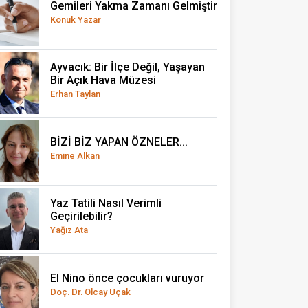
Gemileri Yakma Zamanı Gelmiştir
Konuk Yazar
Ayvacık: Bir İlçe Değil, Yaşayan
Bir Açık Hava Müzesi
Erhan Taylan
BİZİ BİZ YAPAN ÖZNELER...
Emine Alkan
Yaz Tatili Nasıl Verimli
Geçirilebilir?
Yağız Ata
El Nino önce çocukları vuruyor
Doç. Dr. Olcay Uçak