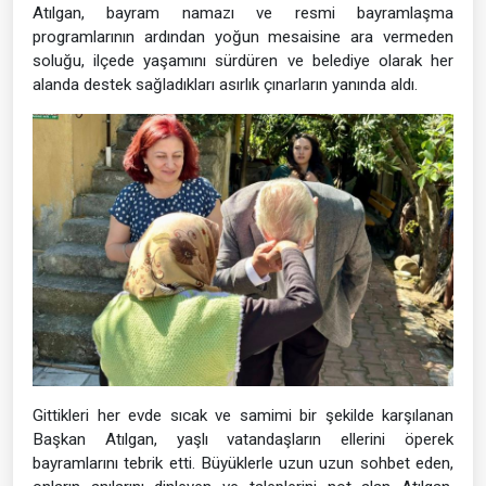
Atılgan, bayram namazı ve resmi bayramlaşma
programlarının ardından yoğun mesaisine ara vermeden
soluğu, ilçede yaşamını sürdüren ve belediye olarak her
alanda destek sağladıkları asırlık çınarların yanında aldı.
Gittikleri her evde sıcak ve samimi bir şekilde karşılanan
Başkan Atılgan, yaşlı vatandaşların ellerini öperek
bayramlarını tebrik etti. Büyüklerle uzun uzun sohbet eden,