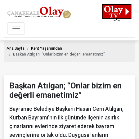
Ana Sayfa
Kent Yaşamından
Başkan Atılgan; “Onlar bizim en değerli emanetimiz”
Başkan Atılgan; “Onlar bizim en
değerli emanetimiz”
Bayramiç Belediye Başkanı Hasan Cem Atılgan,
Kurban Bayramı’nın ilk gününde ilçenin asırlık
çınarlarını evlerinde ziyaret ederek bayram
sevinçlerine ortak oldu. Duygusal anların