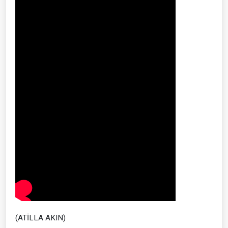
(ATİLLA AKIN)