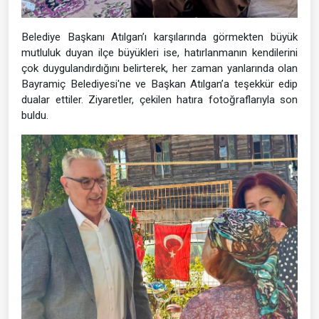
Belediye Başkanı Atılgan’ı karşılarında görmekten büyük
mutluluk duyan ilçe büyükleri ise, hatırlanmanın kendilerini
çok duygulandırdığını belirterek, her zaman yanlarında olan
Bayramiç Belediyesi'ne ve Başkan Atılgan’a teşekkür edip
dualar ettiler. Ziyaretler, çekilen hatıra fotoğraflarıyla son
buldu.