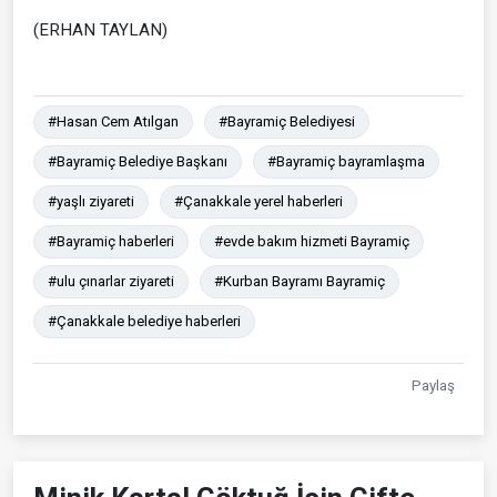
(ERHAN TAYLAN)
#Hasan Cem Atılgan
#Bayramiç Belediyesi
#Bayramiç Belediye Başkanı
#Bayramiç bayramlaşma
#yaşlı ziyareti
#Çanakkale yerel haberleri
#Bayramiç haberleri
#evde bakım hizmeti Bayramiç
#ulu çınarlar ziyareti
#Kurban Bayramı Bayramiç
#Çanakkale belediye haberleri
Paylaş