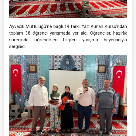
Ayvacık Müftülüğü’ne bağlı 19 farklı Yaz Kur’an Kursu’ndan
toplam 38 öğrenci yarışmada yer aldı. Öğrenciler, hazırlık
sürecinde öğrendikleri bilgileri yarışma heyecanıyla
sergiledi.