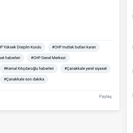
P Yüksek Disiplin Kurulu
#CHP mutlak butlan kararı
et haberleri
#CHP Genel Merkezi
#Kemal Kılıçdaroğlu haberleri
#Çanakkale yerel siyaset
#Çanakkale son dakika
Paylaş