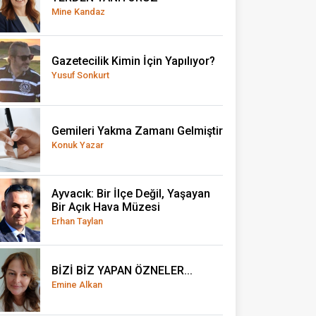
Mine Kandaz
Gazetecilik Kimin İçin Yapılıyor?
Yusuf Sonkurt
Gemileri Yakma Zamanı Gelmiştir
Konuk Yazar
Ayvacık: Bir İlçe Değil, Yaşayan
Bir Açık Hava Müzesi
Erhan Taylan
BİZİ BİZ YAPAN ÖZNELER...
Emine Alkan