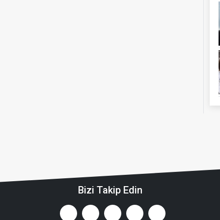
Bizi Takip Edin