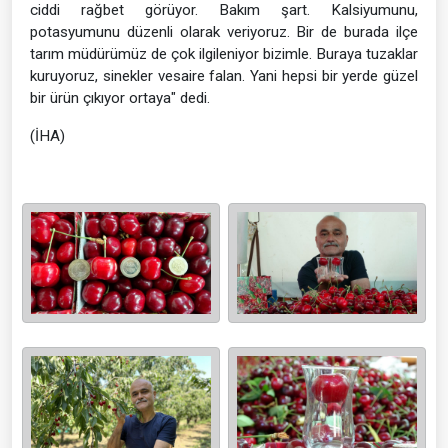
ciddi rağbet görüyor. Bakım şart. Kalsiyumunu,
potasyumunu düzenli olarak veriyoruz. Bir de burada ilçe
tarım müdürümüz de çok ilgileniyor bizimle. Buraya tuzaklar
kuruyoruz, sinekler vesaire falan. Yani hepsi bir yerde güzel
bir ürün çıkıyor ortaya" dedi.
(İHA)