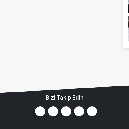
Bizi Takip Edin