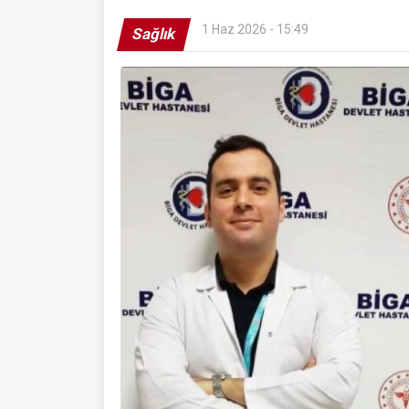
1 Haz 2026 - 15:49
Sağlık