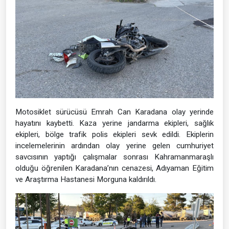
Motosiklet sürücüsü Emrah Can Karadana olay yerinde
hayatını kaybetti. Kaza yerine jandarma ekipleri, sağlık
ekipleri, bölge trafik polis ekipleri sevk edildi. Ekiplerin
incelemelerinin ardından olay yerine gelen cumhuriyet
savcısının yaptığı çalışmalar sonrası Kahramanmaraşlı
olduğu öğrenilen Karadana’nın cenazesi, Adıyaman Eğitim
ve Araştırma Hastanesi Morguna kaldırıldı.