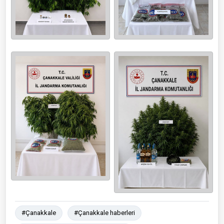
#Çanakkale
#Çanakkale haberleri