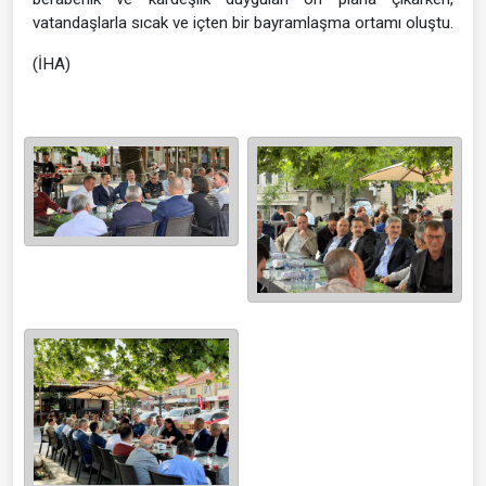
vatandaşlarla sıcak ve içten bir bayramlaşma ortamı oluştu.
(İHA)