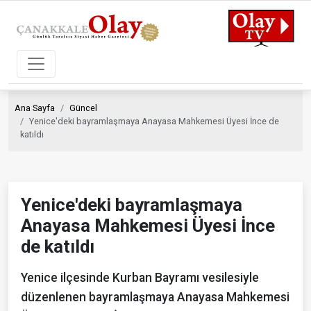
Ana Sayfa
Güncel
Yenice'deki bayramlaşmaya Anayasa Mahkemesi Üyesi İnce de
katıldı
Yenice'deki bayramlaşmaya
Anayasa Mahkemesi Üyesi İnce
de katıldı
Yenice ilçesinde Kurban Bayramı vesilesiyle
düzenlenen bayramlaşmaya Anayasa Mahkemesi