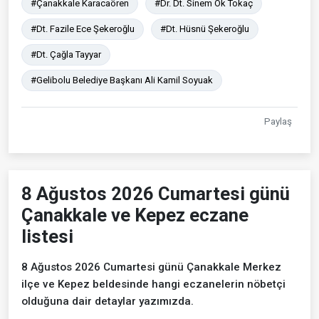
#Çanakkale Karacaören
#Dr. Dt. Sinem Ok Tokaç
#Dt. Fazile Ece Şekeroğlu
#Dt. Hüsnü Şekeroğlu
#Dt. Çağla Tayyar
#Gelibolu Belediye Başkanı Ali Kamil Soyuak
Paylaş
8 Ağustos 2026 Cumartesi günü
Çanakkale ve Kepez eczane
listesi
8 Ağustos 2026 Cumartesi günü Çanakkale Merkez
ilçe ve Kepez beldesinde hangi eczanelerin nöbetçi
olduğuna dair detaylar yazımızda.