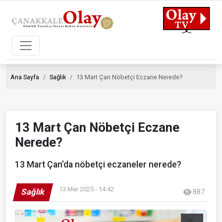
Ana Sayfa
Sağlık
13 Mart Çan Nöbetçi Eczane Nerede?
13 Mart Çan Nöbetçi Eczane
Nerede?
13 Mart Çan’da nöbetçi eczaneler nerede?
13 Mar 2025 - 14:42
Sağlık
887