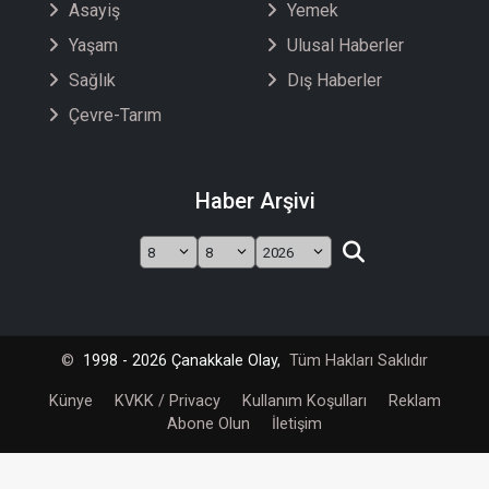
Asayiş
Yemek
Yaşam
Ulusal Haberler
Sağlık
Dış Haberler
Çevre-Tarım
Haber Arşivi
©
1998 - 2026 Çanakkale Olay,
Tüm Hakları Saklıdır
Künye
KVKK / Privacy
Kullanım Koşulları
Reklam
Abone Olun
İletişim