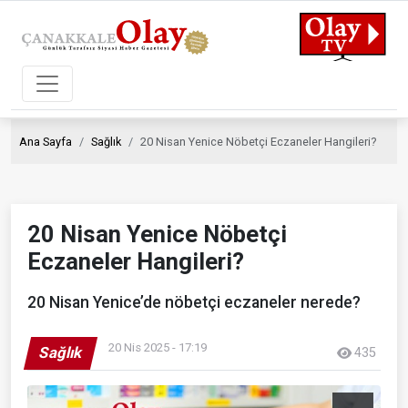
Ana Sayfa
Sağlık
20 Nisan Yenice Nöbetçi Eczaneler Hangileri?
20 Nisan Yenice Nöbetçi
Eczaneler Hangileri?
20 Nisan Yenice’de nöbetçi eczaneler nerede?
20 Nis 2025 - 17:19
Sağlık
435