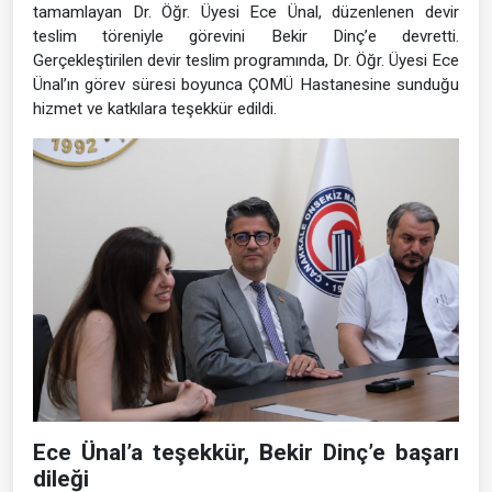
tamamlayan Dr. Öğr. Üyesi Ece Ünal, düzenlenen devir
teslim töreniyle görevini Bekir Dinç’e devretti.
Gerçekleştirilen devir teslim programında, Dr. Öğr. Üyesi Ece
Ünal’ın görev süresi boyunca ÇOMÜ Hastanesine sunduğu
hizmet ve katkılara teşekkür edildi.
Ece Ünal’a teşekkür, Bekir Dinç’e başarı
dileği