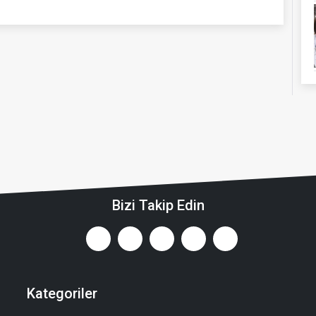
Bizi Takip Edin
Kategoriler