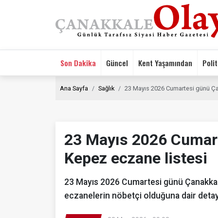
Son Dakika
Güncel
Kent Yaşamından
Polit
Ana Sayfa
Sağlık
23 Mayıs 2026 Cumartesi günü Ça
23 Mayıs 2026 Cumar
Kepez eczane listesi
23 Mayıs 2026 Cumartesi günü Çanakkal
eczanelerin nöbetçi olduğuna dair detay