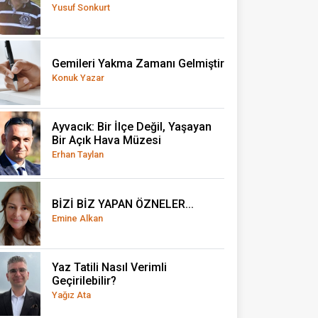
Yusuf Sonkurt
Gemileri Yakma Zamanı Gelmiştir
Konuk Yazar
Ayvacık: Bir İlçe Değil, Yaşayan
Bir Açık Hava Müzesi
Erhan Taylan
BİZİ BİZ YAPAN ÖZNELER...
Emine Alkan
Yaz Tatili Nasıl Verimli
Geçirilebilir?
Yağız Ata