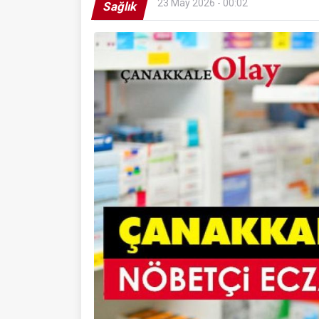
23 May 2026 - 00:02
Sağlık