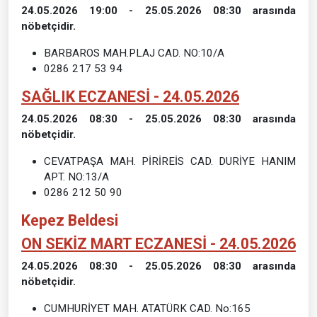
24.05.2026 19:00 - 25.05.2026 08:30 arasında
nöbetçidir.
BARBAROS MAH.PLAJ CAD. NO:10/A
0286 217 53 94
SAĞLIK ECZANESİ - 24.05.2026
24.05.2026 08:30 - 25.05.2026 08:30 arasında
nöbetçidir.
CEVATPAŞA MAH. PİRİREİS CAD. DURİYE HANIM
APT. NO:13/A
0286 212 50 90
Kepez Beldesi
ON SEKİZ MART ECZANESİ - 24.05.2026
24.05.2026 08:30 - 25.05.2026 08:30 arasında
nöbetçidir.
CUMHURİYET MAH. ATATÜRK CAD. No:165