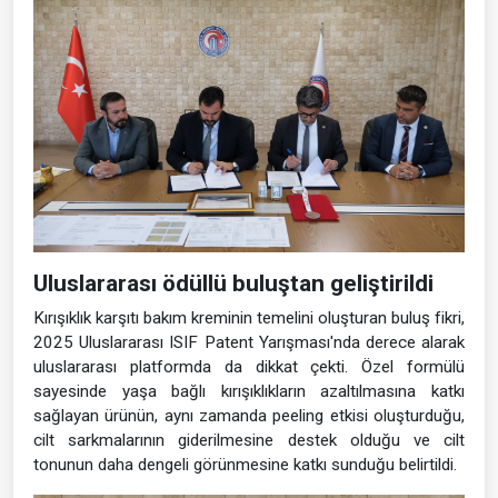
Uluslararası ödüllü buluştan geliştirildi
Kırışıklık karşıtı bakım kreminin temelini oluşturan buluş fikri,
2025 Uluslararası ISIF Patent Yarışması'nda derece alarak
uluslararası platformda da dikkat çekti. Özel formülü
sayesinde yaşa bağlı kırışıklıkların azaltılmasına katkı
sağlayan ürünün, aynı zamanda peeling etkisi oluşturduğu,
cilt sarkmalarının giderilmesine destek olduğu ve cilt
tonunun daha dengeli görünmesine katkı sunduğu belirtildi.