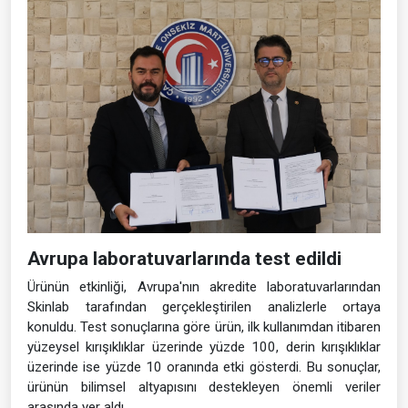
Avrupa laboratuvarlarında test edildi
Ürünün etkinliği, Avrupa'nın akredite laboratuvarlarından
Skinlab tarafından gerçekleştirilen analizlerle ortaya
konuldu. Test sonuçlarına göre ürün, ilk kullanımdan itibaren
yüzeysel kırışıklıklar üzerinde yüzde 100, derin kırışıklıklar
üzerinde ise yüzde 10 oranında etki gösterdi. Bu sonuçlar,
ürünün bilimsel altyapısını destekleyen önemli veriler
arasında yer aldı.