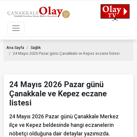
Ana Sayfa
Sağlık
24 Mayıs 2026 Pazar günü Çanakkale ve Kepez eczane listesi
24 Mayıs 2026 Pazar günü
Çanakkale ve Kepez eczane
listesi
24 Mayıs 2026 Pazar günü Çanakkale Merkez
ilçe ve Kepez beldesinde hangi eczanelerin
nöbetçi olduğuna dair detaylar yazımızda.