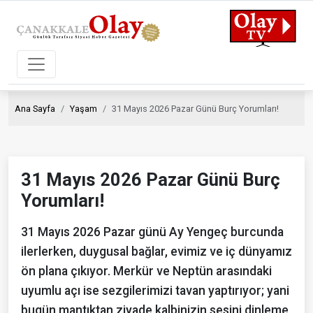
Ana Sayfa
Yaşam
31 Mayıs 2026 Pazar Günü Burç Yorumları!
31 Mayıs 2026 Pazar Günü Burç
Yorumları!
31 Mayıs 2026 Pazar günü Ay Yengeç burcunda
ilerlerken, duygusal bağlar, evimiz ve iç dünyamız
ön plana çıkıyor. Merkür ve Neptün arasındaki
uyumlu açı ise sezgilerimizi tavan yaptırıyor; yani
bugün mantıktan ziyade kalbinizin sesini dinleme