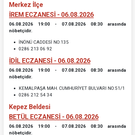
Merkez İlçe
İREM ECZANESİ - 06.08.2026
06.08.2026 19:00 - 07.08.2026 08:30 arasında
nöbetçidir.
İNÖNÜ CADDESİ NO:135
0286 213 06 92
İDİL ECZANESİ - 06.08.2026
06.08.2026 19:00 - 07.08.2026 08:30 arasında
nöbetçidir.
KEMALPAŞA MAH. CUMHURİYET BULVARI NO:51/1
0286 212 54 34
Kepez Beldesi
BETÜL ECZANESİ - 06.08.2026
06.08.2026 19:00 - 07.08.2026 08:30 arasında
nöbetçidir.