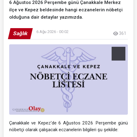
6 Ağustos 2026 Perşembe günü Çanakkale Merkez
ilçe ve Kepez beldesinde hangi eczanelerin nöbetçi
olduğuna dair detaylar yazımızda.
6 Ağu 2026 - 00:02
Sağlık
361
Çanakkale ve Kepez'de 6 Ağustos 2026 Perşembe günü
nöbetçi olarak çalışacak eczanelerin bilgileri şu şekilde: