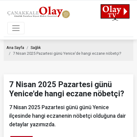
Ana Sayfa
Sağlık
7 Nisan 2025 Pazartesi günü Yenice'de hangi eczane nöbetçi?
7 Nisan 2025 Pazartesi günü
Yenice'de hangi eczane nöbetçi?
7 Nisan 2025 Pazartesi günü günü Yenice
ilçesinde hangi eczanenin nöbetçi olduğuna dair
detaylar yazımızda.