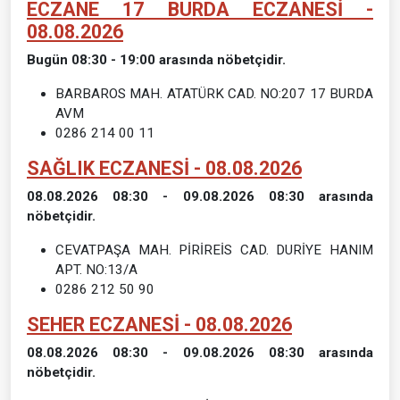
ECZANE 17 BURDA ECZANESİ -
08.08.2026
Bugün 08:30 - 19:00 arasında nöbetçidir.
BARBAROS MAH. ATATÜRK CAD. NO:207 17 BURDA
AVM
0286 214 00 11
SAĞLIK ECZANESİ - 08.08.2026
08.08.2026 08:30 - 09.08.2026 08:30 arasında
nöbetçidir.
CEVATPAŞA MAH. PİRİREİS CAD. DURİYE HANIM
APT. NO:13/A
0286 212 50 90
SEHER ECZANESİ - 08.08.2026
08.08.2026 08:30 - 09.08.2026 08:30 arasında
nöbetçidir.