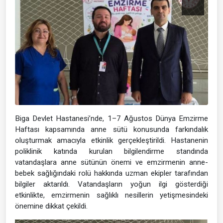
Biga Devlet Hastanesi’nde, 1–7 Ağustos Dünya Emzirme
Haftası kapsamında anne sütü konusunda farkındalık
oluşturmak amacıyla etkinlik gerçekleştirildi. Hastanenin
poliklinik katında kurulan bilgilendirme standında
vatandaşlara anne sütünün önemi ve emzirmenin anne-
bebek sağlığındaki rolü hakkında uzman ekipler tarafından
bilgiler aktarıldı. Vatandaşların yoğun ilgi gösterdiği
etkinlikte, emzirmenin sağlıklı nesillerin yetişmesindeki
önemine dikkat çekildi.