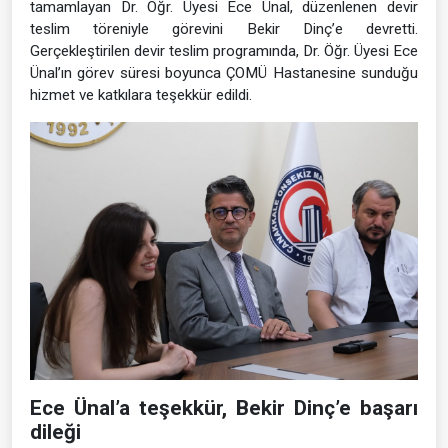
tamamlayan Dr. Öğr. Üyesi Ece Ünal, düzenlenen devir
teslim töreniyle görevini Bekir Dinç’e devretti.
Gerçekleştirilen devir teslim programında, Dr. Öğr. Üyesi Ece
Ünal’ın görev süresi boyunca ÇOMÜ Hastanesine sunduğu
hizmet ve katkılara teşekkür edildi.
Ece Ünal’a teşekkür, Bekir Dinç’e başarı
dileği