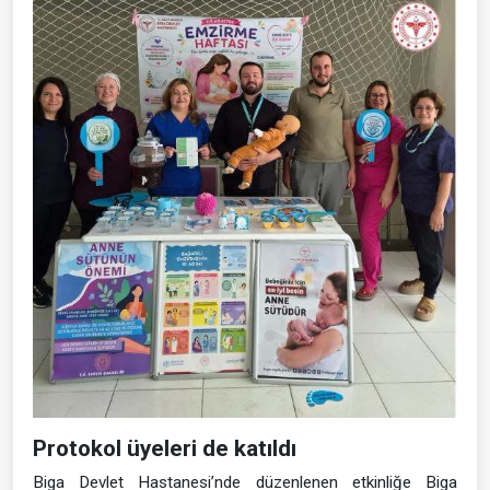
Protokol üyeleri de katıldı
Biga Devlet Hastanesi’nde düzenlenen etkinliğe Biga