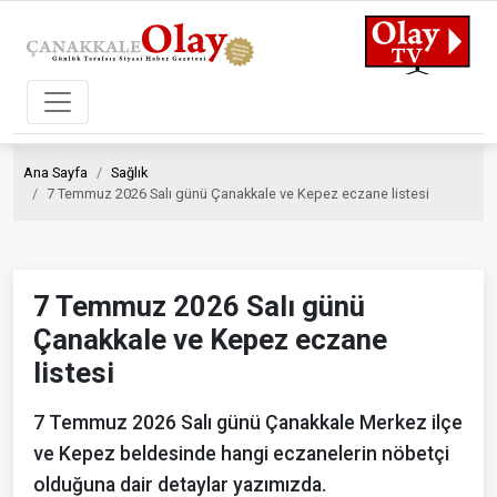
Ana Sayfa
Sağlık
7 Temmuz 2026 Salı günü Çanakkale ve Kepez eczane listesi
7 Temmuz 2026 Salı günü
Çanakkale ve Kepez eczane
listesi
7 Temmuz 2026 Salı günü Çanakkale Merkez ilçe
ve Kepez beldesinde hangi eczanelerin nöbetçi
olduğuna dair detaylar yazımızda.