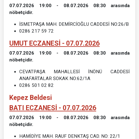
07.07.2026 19:00 - 08.07.2026 08:30 arasında
nöbetçidir.
İSMETPAŞA MAH. DEMİRCİOĞLU CADDESİ NO:26/B
0286 217 59 72
UMUT ECZANESİ - 07.07.2026
07.07.2026 19:00 - 08.07.2026 08:30 arasında
nöbetçidir.
CEVATPAŞA MAHALLESİ İNÖNÜ CADDESİ
ANAFARTALAR SOKAK NO:62/1A
0286 501 02 82
Kepez Beldesi
BATI ECZANESİ - 07.07.2026
07.07.2026 19:00 - 08.07.2026 08:30 arasında
nöbetçidir.
HAMİDİYE MAH. RAUF DENKTAŞ CAD. NO: 22/1