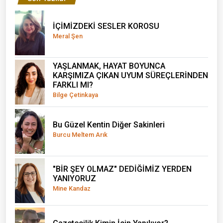
İÇİMİZDEKİ SESLER KOROSU
Meral Şen
YAŞLANMAK, HAYAT BOYUNCA
KARŞIMIZA ÇIKAN UYUM SÜREÇLERİNDEN
FARKLI MI?
Bilge Çetinkaya
Bu Güzel Kentin Diğer Sakinleri
Burcu Meltem Arık
"BİR ŞEY OLMAZ" DEDİĞİMİZ YERDEN
YANIYORUZ
Mine Kandaz