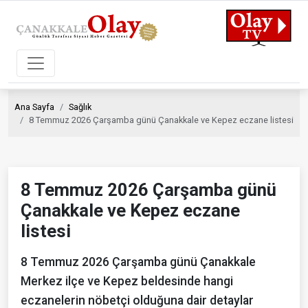
Ana Sayfa
Sağlık
8 Temmuz 2026 Çarşamba günü Çanakkale ve Kepez eczane listesi
8 Temmuz 2026 Çarşamba günü
Çanakkale ve Kepez eczane
listesi
8 Temmuz 2026 Çarşamba günü Çanakkale
Merkez ilçe ve Kepez beldesinde hangi
eczanelerin nöbetçi olduğuna dair detaylar