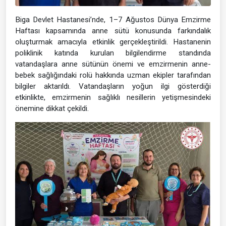
Biga Devlet Hastanesi’nde, 1–7 Ağustos Dünya Emzirme
Haftası kapsamında anne sütü konusunda farkındalık
oluşturmak amacıyla etkinlik gerçekleştirildi. Hastanenin
poliklinik katında kurulan bilgilendirme standında
vatandaşlara anne sütünün önemi ve emzirmenin anne-
bebek sağlığındaki rolü hakkında uzman ekipler tarafından
bilgiler aktarıldı. Vatandaşların yoğun ilgi gösterdiği
etkinlikte, emzirmenin sağlıklı nesillerin yetişmesindeki
önemine dikkat çekildi.