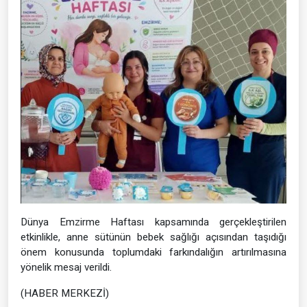
Dünya Emzirme Haftası kapsamında gerçekleştirilen
etkinlikle, anne sütünün bebek sağlığı açısından taşıdığı
önem konusunda toplumdaki farkındalığın artırılmasına
yönelik mesaj verildi.
(HABER MERKEZİ)