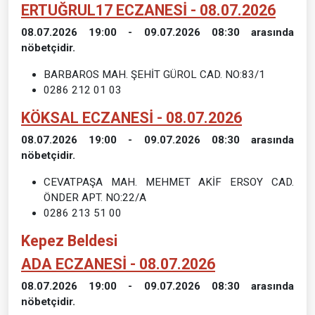
ERTUĞRUL17 ECZANESİ - 08.07.2026
08.07.2026 19:00 - 09.07.2026 08:30 arasında
nöbetçidir.
BARBAROS MAH. ŞEHİT GÜROL CAD. NO:83/1
0286 212 01 03
KÖKSAL ECZANESİ - 08.07.2026
08.07.2026 19:00 - 09.07.2026 08:30 arasında
nöbetçidir.
CEVATPAŞA MAH. MEHMET AKİF ERSOY CAD.
ÖNDER APT. NO:22/A
0286 213 51 00
Kepez Beldesi
ADA ECZANESİ - 08.07.2026
08.07.2026 19:00 - 09.07.2026 08:30 arasında
nöbetçidir.