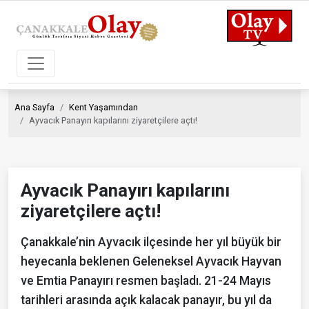
Ana Sayfa
Kent Yaşamından
Ayvacık Panayırı kapılarını ziyaretçilere açtı!
Ayvacık Panayırı kapılarını
ziyaretçilere açtı!
Çanakkale’nin Ayvacık ilçesinde her yıl büyük bir
heyecanla beklenen Geleneksel Ayvacık Hayvan
ve Emtia Panayırı resmen başladı. 21-24 Mayıs
tarihleri arasında açık kalacak panayır, bu yıl da