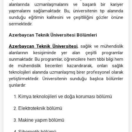
alanlarında uzmanlaşmalarını ve başarılı bir kariyer
yapmalarını sağlamaktadır. Bu, üniversitenin tıp alanında
sunduğu eğitimin kalitesini ve çeşitliliğini gözler önüne
sermektedir.
Azerbaycan Teknik Üniversitesi Bölümleri
Azerbaycan Teknik Üniversitesi
, sağlık ve mühendislik
alanlarının kesişiminde yer alan çeşitli programlar
sunmaktadır. Bu programlar, öğrencilere hem tıbbi bilgi hem
de mühendislik becerileri kazandırarak, onları sağlık
teknolojileri alanında uzmanlaşmış birer profesyonel olarak
yetiştirmektedir. Üniversitenin sunduğu başlıca bölümler
şunlardır:
Kimya teknolojileri ve doğa koruması bölümü
Elektroteknik bölümü
Makine yapım bölümü
Sibernetik bölümü