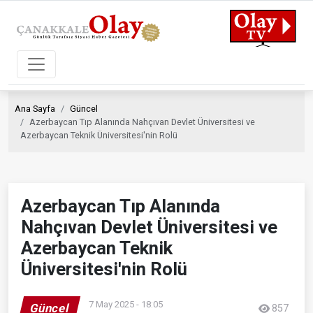
Ana Sayfa
Güncel
Azerbaycan Tıp Alanında Nahçıvan Devlet Üniversitesi ve
Azerbaycan Teknik Üniversitesi'nin Rolü
Azerbaycan Tıp Alanında
Nahçıvan Devlet Üniversitesi ve
Azerbaycan Teknik
Üniversitesi'nin Rolü
7 May 2025 - 18:05
Güncel
857