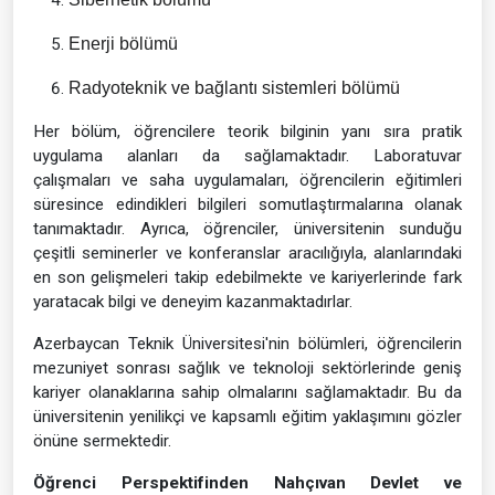
Enerji bölümü
Radyoteknik ve bağlantı sistemleri bölümü
Her bölüm, öğrencilere teorik bilginin yanı sıra pratik
uygulama alanları da sağlamaktadır. Laboratuvar
çalışmaları ve saha uygulamaları, öğrencilerin eğitimleri
süresince edindikleri bilgileri somutlaştırmalarına olanak
tanımaktadır. Ayrıca, öğrenciler, üniversitenin sunduğu
çeşitli seminerler ve konferanslar aracılığıyla, alanlarındaki
en son gelişmeleri takip edebilmekte ve kariyerlerinde fark
yaratacak bilgi ve deneyim kazanmaktadırlar.
Azerbaycan Teknik Üniversitesi'nin bölümleri, öğrencilerin
mezuniyet sonrası sağlık ve teknoloji sektörlerinde geniş
kariyer olanaklarına sahip olmalarını sağlamaktadır. Bu da
üniversitenin yenilikçi ve kapsamlı eğitim yaklaşımını gözler
önüne sermektedir.
Öğrenci Perspektifinden Nahçıvan Devlet ve