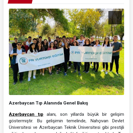
Azerbaycan Tıp Alanında Genel Bakış
Azerbaycan tıp
alanı, son yıllarda büyük bir gelişim
göstermiştir. Bu gelişimin temelinde, Nahçıvan Devlet
Üniversitesi ve Azerbaycan Teknik Üniversitesi gibi prestijli