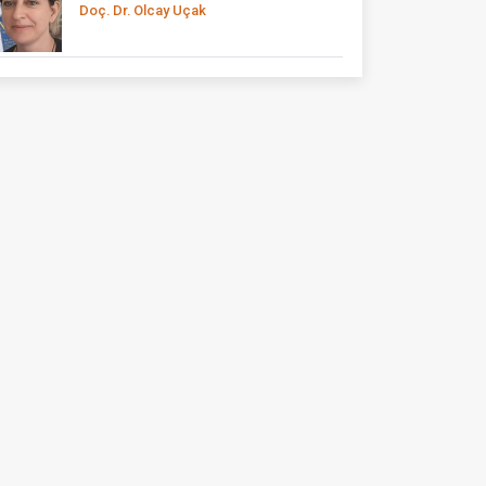
Doç. Dr. Olcay Uçak