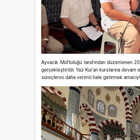
Ayvacık Müftülüğü tarafından düzenlenen 2026
gerçekleştirildi. Yaz Kur’an kurslarına devam 
süreçlerini daha verimli hale getirmek amacıy