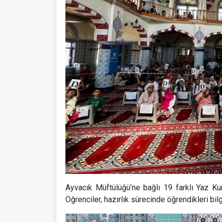
Ayvacık Müftülüğü’ne bağlı 19 farklı Yaz Ku
Öğrenciler, hazırlık sürecinde öğrendikleri bil