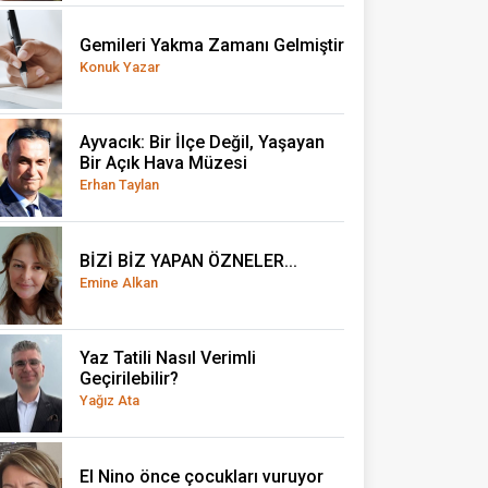
Gemileri Yakma Zamanı Gelmiştir
Konuk Yazar
Ayvacık: Bir İlçe Değil, Yaşayan
Bir Açık Hava Müzesi
Erhan Taylan
BİZİ BİZ YAPAN ÖZNELER...
Emine Alkan
Yaz Tatili Nasıl Verimli
Geçirilebilir?
Yağız Ata
El Nino önce çocukları vuruyor