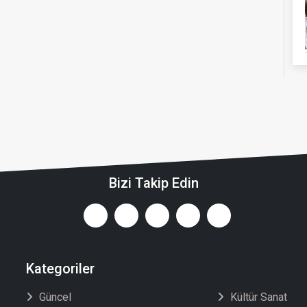
Bizi Takip Edin
Kategoriler
Güncel
Kültür Sanat