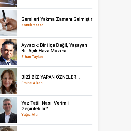
Gemileri Yakma Zamanı Gelmiştir
Konuk Yazar
Ayvacık: Bir İlçe Değil, Yaşayan
Bir Açık Hava Müzesi
Erhan Taylan
BİZİ BİZ YAPAN ÖZNELER...
Emine Alkan
Yaz Tatili Nasıl Verimli
Geçirilebilir?
Yağız Ata