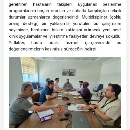
gerektiren hastaların takipleri, uygulanan beslenme
programlarının başarı oranları ve sahada karşılaşılan teknik
durumlar uzmanlarca değerlendirildi. Multidisipliner (çoklu
branş desteği) bir yaklaşımla yürütülen bu çalışmalar
sayesinde, hastaların bakım kalitesini artıracak yeni nesil
klinik uygulamalar ve iyileştirme faaliyetleri devreye sokuldu.
Yetkililer, hasta odaklı hizmet çerçevesinde bu
değerlendirmelerin kesintisiz süreceğini belirtti.