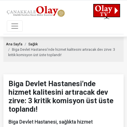
Ana Sayfa
Sağlık
Biga Devlet Hastanesi’nde hizmet kalitesini artıracak dev zirve: 3
kritik komisyon üst üste toplandı!
Biga Devlet Hastanesi’nde
hizmet kalitesini artıracak dev
zirve: 3 kritik komisyon üst üste
toplandı!
Biga Devlet Hastanesi, sağlıkta hizmet