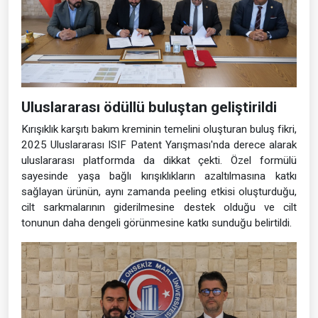
Uluslararası ödüllü buluştan geliştirildi
Kırışıklık karşıtı bakım kreminin temelini oluşturan buluş fikri,
2025 Uluslararası ISIF Patent Yarışması'nda derece alarak
uluslararası platformda da dikkat çekti. Özel formülü
sayesinde yaşa bağlı kırışıklıkların azaltılmasına katkı
sağlayan ürünün, aynı zamanda peeling etkisi oluşturduğu,
cilt sarkmalarının giderilmesine destek olduğu ve cilt
tonunun daha dengeli görünmesine katkı sunduğu belirtildi.