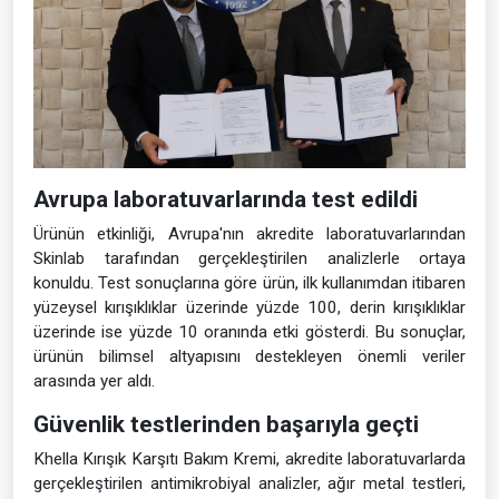
Avrupa laboratuvarlarında test edildi
Ürünün etkinliği, Avrupa'nın akredite laboratuvarlarından
Skinlab tarafından gerçekleştirilen analizlerle ortaya
konuldu. Test sonuçlarına göre ürün, ilk kullanımdan itibaren
yüzeysel kırışıklıklar üzerinde yüzde 100, derin kırışıklıklar
üzerinde ise yüzde 10 oranında etki gösterdi. Bu sonuçlar,
ürünün bilimsel altyapısını destekleyen önemli veriler
arasında yer aldı.
Güvenlik testlerinden başarıyla geçti
Khella Kırışık Karşıtı Bakım Kremi, akredite laboratuvarlarda
gerçekleştirilen antimikrobiyal analizler, ağır metal testleri,