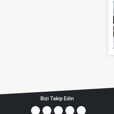
Bizi Takip Edin