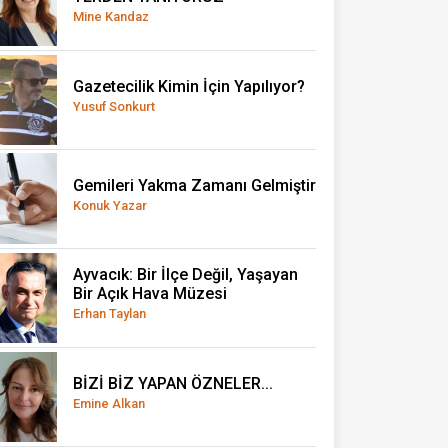
Mine Kandaz
Gazetecilik Kimin İçin Yapılıyor?
Yusuf Sonkurt
Gemileri Yakma Zamanı Gelmiştir
Konuk Yazar
Ayvacık: Bir İlçe Değil, Yaşayan
Bir Açık Hava Müzesi
Erhan Taylan
BİZİ BİZ YAPAN ÖZNELER...
Emine Alkan