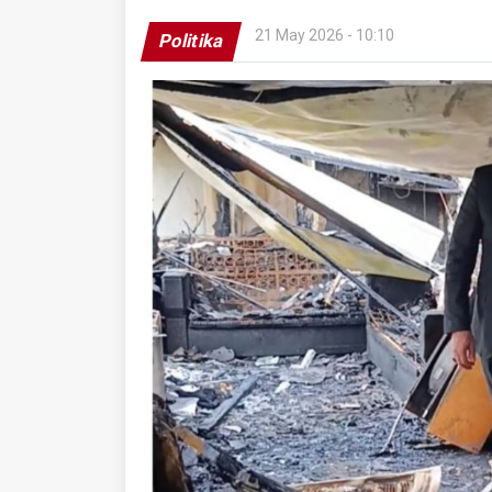
21 May 2026 - 10:10
Politika