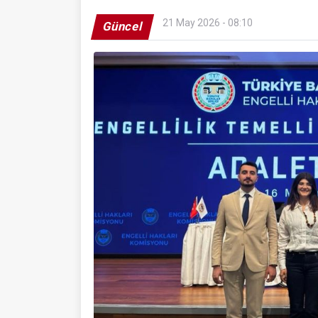
21 May 2026 - 08:10
Güncel