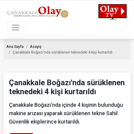
Ana Sayfa
Asayiş
Çanakkale Boğazı'nda sürüklenen teknedeki 4 kişi kurtarıldı
Çanakkale Boğazı'nda sürüklenen
teknedeki 4 kişi kurtarıldı
Çanakkale Boğazı’nda içinde 4 kişinin bulunduğu
makine arızası yaparak sürüklenen tekne Sahil
Güvenlik ekiplerince kurtarıldı.