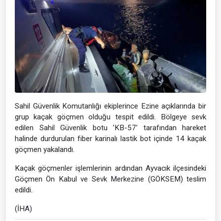
Sahil Güvenlik Komutanlığı ekiplerince Ezine açıklarında bir
grup kaçak göçmen olduğu tespit edildi. Bölgeye sevk
edilen Sahil Güvenlik botu ’KB-57’ tarafından hareket
halinde durdurulan fiber karinalı lastik bot içinde 14 kaçak
göçmen yakalandı.
Kaçak göçmenler işlemlerinin ardından Ayvacık ilçesindeki
Göçmen Ön Kabul ve Sevk Merkezine (GÖKSEM) teslim
edildi.
(İHA)