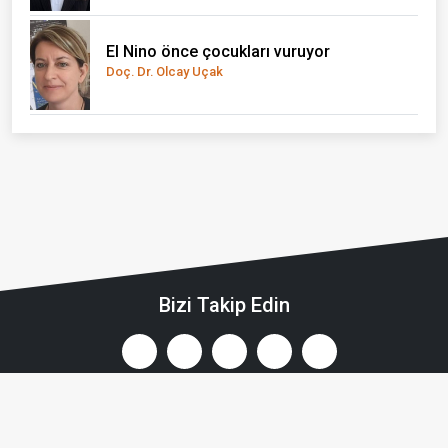
El Nino önce çocukları vuruyor
Doç. Dr. Olcay Uçak
Bizi Takip Edin