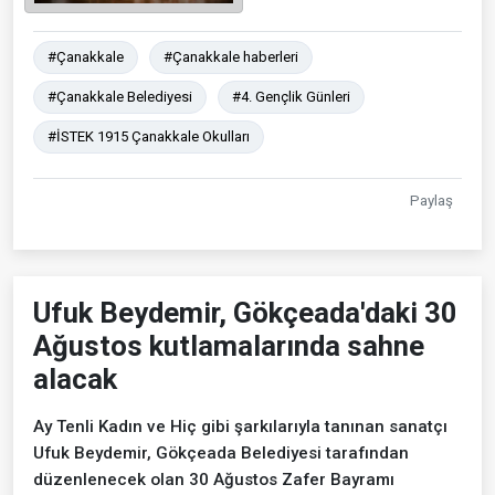
#Çanakkale
#Çanakkale haberleri
#Çanakkale Belediyesi
#4. Gençlik Günleri
#İSTEK 1915 Çanakkale Okulları
Paylaş
Ufuk Beydemir, Gökçeada'daki 30
Ağustos kutlamalarında sahne
alacak
Ay Tenli Kadın ve Hiç gibi şarkılarıyla tanınan sanatçı
Ufuk Beydemir, Gökçeada Belediyesi tarafından
düzenlenecek olan 30 Ağustos Zafer Bayramı