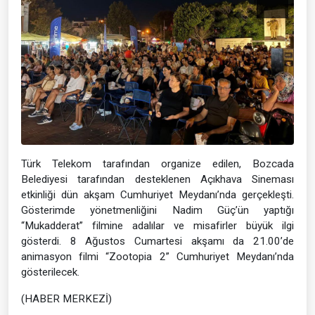
Türk Telekom tarafından organize edilen, Bozcada
Belediyesi tarafından desteklenen Açıkhava Sineması
etkinliği dün akşam Cumhuriyet Meydanı’nda gerçekleşti.
Gösterimde yönetmenliğini Nadim Güç’ün yaptığı
“Mukadderat” filmine adalılar ve misafirler büyük ilgi
gösterdi. 8 Ağustos Cumartesi akşamı da 21.00’de
animasyon filmi “Zootopia 2” Cumhuriyet Meydanı’nda
gösterilecek.
(HABER MERKEZİ)