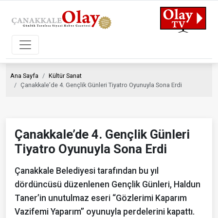
Ana Sayfa
Kültür Sanat
Çanakkale’de 4. Gençlik Günleri Tiyatro Oyunuyla Sona Erdi
Çanakkale’de 4. Gençlik Günleri
Tiyatro Oyunuyla Sona Erdi
Çanakkale Belediyesi tarafından bu yıl
dördüncüsü düzenlenen Gençlik Günleri, Haldun
Taner’in unutulmaz eseri “Gözlerimi Kaparım
Vazifemi Yaparım” oyunuyla perdelerini kapattı.