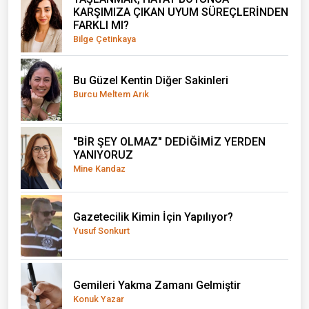
KARŞIMIZA ÇIKAN UYUM SÜREÇLERİNDEN
FARKLI MI?
Bilge Çetinkaya
Bu Güzel Kentin Diğer Sakinleri
Burcu Meltem Arık
"BİR ŞEY OLMAZ" DEDİĞİMİZ YERDEN
YANIYORUZ
Mine Kandaz
Gazetecilik Kimin İçin Yapılıyor?
Yusuf Sonkurt
Gemileri Yakma Zamanı Gelmiştir
Konuk Yazar