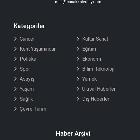
mail@canakkaleolay.com
Kategoriler
Güncel
Kültür Sanat
Kent Yaşamından
Eğitim
Politika
Ekonomi
Spor
Bilim-Teknoloji
Asayiş
Yemek
Yaşam
Ulusal Haberler
Sağlık
Dış Haberler
Çevre-Tarım
Haber Arşivi