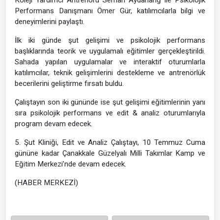
Performans Danışmanı Ömer Gür, katılımcılarla bilgi ve
deneyimlerini paylaştı.
İlk iki günde şut gelişimi ve psikolojik performans
başlıklarında teorik ve uygulamalı eğitimler gerçekleştirildi.
Sahada yapılan uygulamalar ve interaktif oturumlarla
katılımcılar, teknik gelişimlerini destekleme ve antrenörlük
becerilerini geliştirme fırsatı buldu.
Çalıştayın son iki gününde ise şut gelişimi eğitimlerinin yanı
sıra psikolojik performans ve edit & analiz oturumlarıyla
program devam edecek.
5. Şut Kliniği, Edit ve Analiz Çalıştayı, 10 Temmuz Cuma
gününe kadar Çanakkale Güzelyalı Milli Takımlar Kamp ve
Eğitim Merkezi’nde devam edecek.
(HABER MERKEZİ)