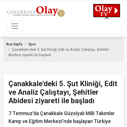
Ana Sayfa
Spor
Çanakkale'deki 5. Şut Kliniği, Edit ve Analiz Çalıştayı, Şehitler
Abidesi ziyareti ile başladı
Çanakkale'deki 5. Şut Kliniği, Edit
ve Analiz Çalıştayı, Şehitler
Abidesi ziyareti ile başladı
7 Temmuz'da Çanakkale Güzelyalı Milli Takımlar
Kamp ve Eğitim Merkezi’nde başlayan Türkiye