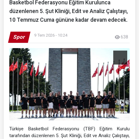
Basketbol Federasyonu Eğitim Kurulunca
düzenlenen 5. Şut Kliniği, Edit ve Analiz Çalıştayı,
10 Temmuz Cuma gününe kadar devam edecek.
9 Tem 2026 - 10:24
Spor
638
Türkiye Basketbol Federasyonu (TBF) Eğitim Kurulu
tarafından düzenlenen 5. Şut Kliniği, Edit ve Analiz Çalıştayı,