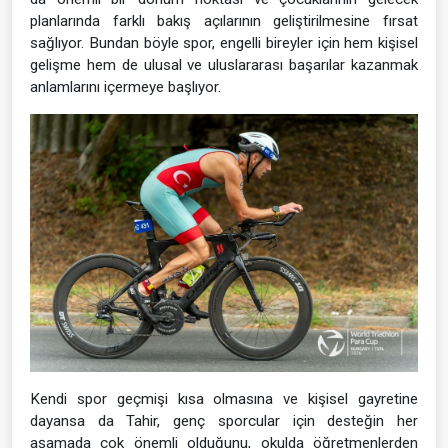
planlarında farklı bakış açılarının geliştirilmesine fırsat
sağlıyor. Bundan böyle spor, engelli bireyler için hem kişisel
gelişme hem de ulusal ve uluslararası başarılar kazanmak
anlamlarını içermeye başlıyor.
Kendi spor geçmişi kısa olmasına ve kişisel gayretine
dayansa da Tahir, genç sporcular için desteğin her
aşamada çok önemli olduğunu, okulda öğretmenlerden