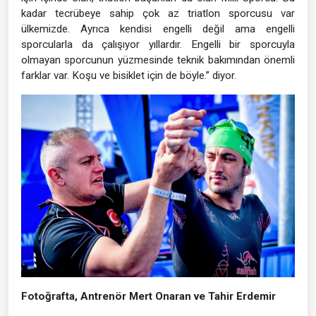
kadar tecrübeye sahip çok az triatlon sporcusu var
ülkemizde. Ayrıca kendisi engelli değil ama engelli
sporcularla da çalışıyor yıllardır. Engelli bir sporcuyla
olmayan sporcunun yüzmesinde teknik bakımından önemli
farklar var. Koşu ve bisiklet için de böyle.” diyor.
Fotoğrafta, Antrenör Mert Onaran ve Tahir Erdemir