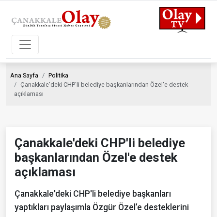
Ana Sayfa
Politika
Çanakkale'deki CHP'li belediye başkanlarından Özel'e destek
açıklaması
Çanakkale'deki CHP'li belediye
başkanlarından Özel'e destek
açıklaması
Çanakkale'deki CHP'li belediye başkanları
yaptıkları paylaşımla Özgür Özel’e desteklerini