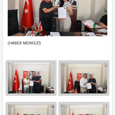
(HABER MERKEZİ)