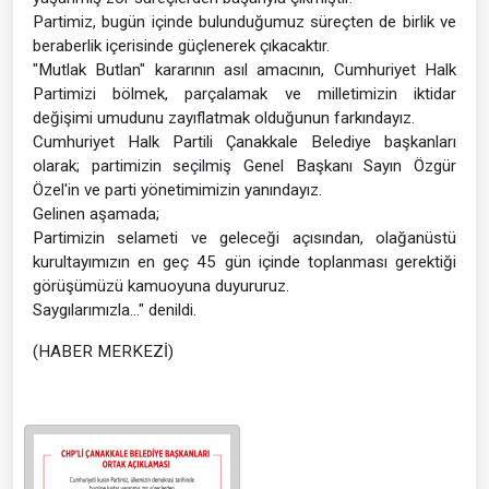
Partimiz, bugün içinde bulunduğumuz süreçten de birlik ve
beraberlik içerisinde güçlenerek çıkacaktır.
"Mutlak Butlan" kararının asıl amacının, Cumhuriyet Halk
Partimizi bölmek, parçalamak ve milletimizin iktidar
değişimi umudunu zayıflatmak olduğunun farkındayız.
Cumhuriyet Halk Partili Çanakkale Belediye başkanları
olarak; partimizin seçilmiş Genel Başkanı Sayın Özgür
Özel'in ve parti yönetimimizin yanındayız.
Gelinen aşamada;
Partimizin selameti ve geleceği açısından, olağanüstü
kurultayımızın en geç 45 gün içinde toplanması gerektiği
görüşümüzü kamuoyuna duyururuz.
Saygılarımızla..." denildi.
(HABER MERKEZİ)