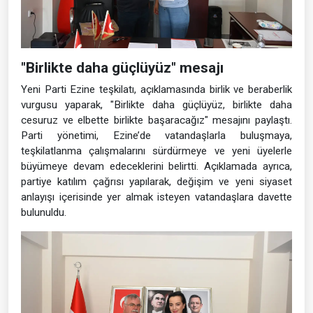
"Birlikte daha güçlüyüz" mesajı
Yeni Parti Ezine teşkilatı, açıklamasında birlik ve beraberlik
vurgusu yaparak, "Birlikte daha güçlüyüz, birlikte daha
cesuruz ve elbette birlikte başaracağız" mesajını paylaştı.
Parti yönetimi, Ezine’de vatandaşlarla buluşmaya,
teşkilatlanma çalışmalarını sürdürmeye ve yeni üyelerle
büyümeye devam edeceklerini belirtti. Açıklamada ayrıca,
partiye katılım çağrısı yapılarak, değişim ve yeni siyaset
anlayışı içerisinde yer almak isteyen vatandaşlara davette
bulunuldu.