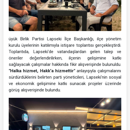
üyük Birlik Partisi Lapseki İlçe Başkanlığı, ilçe yönetim
kurulu üyelerinin katılımıyla istişare toplantısı gerçekleştirdi.
Toplantıda, Lapseki'de vatandaşlardan gelen talep ve
öneriler değerlendirilirken, ilçenin gelişimine katkı
sağlayacak çalışmalar hakkında fikir alışverişinde bulunuldu.
"Halka hizmet, Hakk'a hizmettir"
anlayışıyla çalışmalarını
sürdürdüklerini belirten parti yöneticileri, Lapseki'nin sosyal
ve ekonomik gelişimine katkı sunacak projeler üzerinde
görüş alışverişinde bulundu.