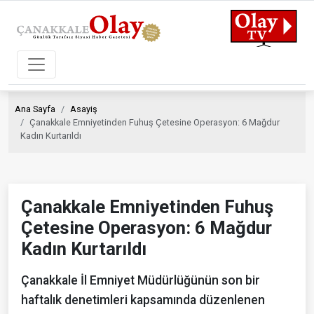
Ana Sayfa
Asayiş
Çanakkale Emniyetinden Fuhuş Çetesine Operasyon: 6 Mağdur
Kadın Kurtarıldı
Çanakkale Emniyetinden Fuhuş
Çetesine Operasyon: 6 Mağdur
Kadın Kurtarıldı
Çanakkale İl Emniyet Müdürlüğünün son bir
haftalık denetimleri kapsamında düzenlenen