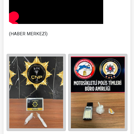
(HABER MERKEZİ)