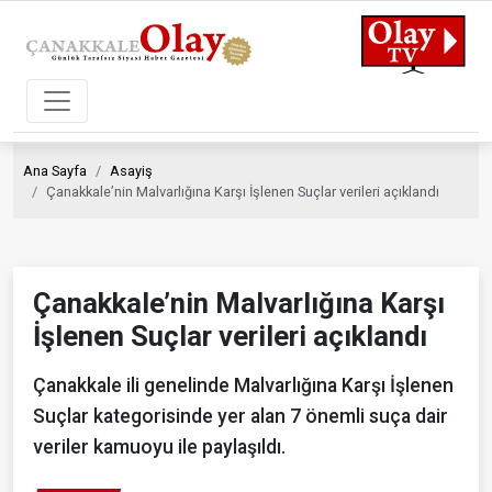
Ana Sayfa
Asayiş
Çanakkale’nin Malvarlığına Karşı İşlenen Suçlar verileri açıklandı
Çanakkale’nin Malvarlığına Karşı
İşlenen Suçlar verileri açıklandı
Çanakkale ili genelinde Malvarlığına Karşı İşlenen
Suçlar kategorisinde yer alan 7 önemli suça dair
veriler kamuoyu ile paylaşıldı.