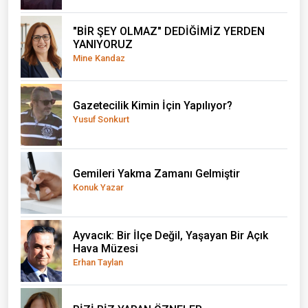
"BİR ŞEY OLMAZ" DEDİĞİMİZ YERDEN
YANIYORUZ
Mine Kandaz
Gazetecilik Kimin İçin Yapılıyor?
Yusuf Sonkurt
Gemileri Yakma Zamanı Gelmiştir
Konuk Yazar
Ayvacık: Bir İlçe Değil, Yaşayan Bir Açık
Hava Müzesi
Erhan Taylan