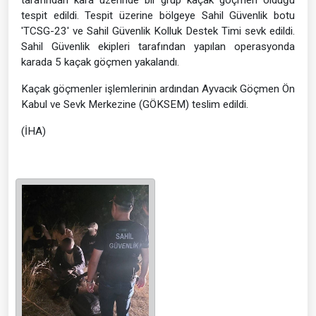
tespit edildi. Tespit üzerine bölgeye Sahil Güvenlik botu
'TCSG-23' ve Sahil Güvenlik Kolluk Destek Timi sevk edildi.
Sahil Güvenlik ekipleri tarafından yapılan operasyonda
karada 5 kaçak göçmen yakalandı.
Kaçak göçmenler işlemlerinin ardından Ayvacık Göçmen Ön
Kabul ve Sevk Merkezine (GÖKSEM) teslim edildi.
(İHA)