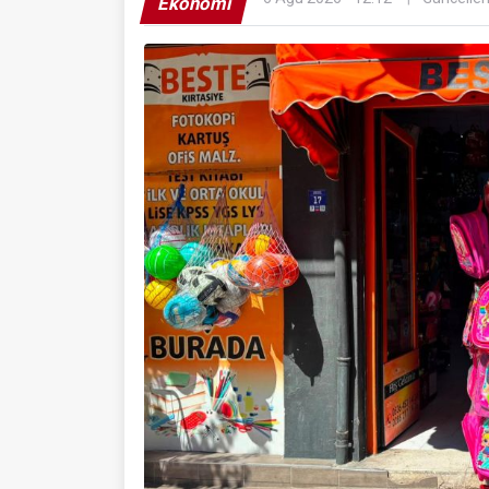
Ekonomi