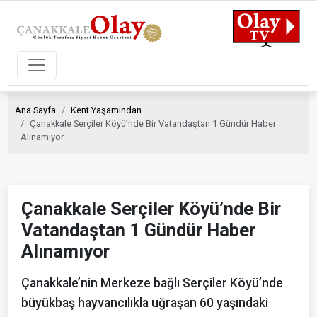
Ana Sayfa
Kent Yaşamından
Çanakkale Serçiler Köyü’nde Bir Vatandaştan 1 Gündür Haber
Alınamıyor
Çanakkale Serçiler Köyü’nde Bir
Vatandaştan 1 Gündür Haber
Alınamıyor
Çanakkale’nin Merkeze bağlı Serçiler Köyü’nde
büyükbaş hayvancılıkla uğraşan 60 yaşındaki