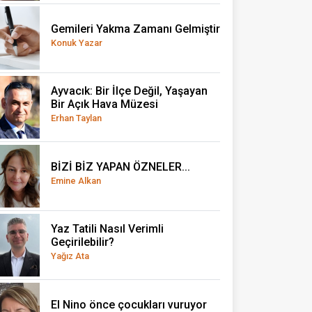
Gemileri Yakma Zamanı Gelmiştir
Konuk Yazar
Ayvacık: Bir İlçe Değil, Yaşayan
Bir Açık Hava Müzesi
Erhan Taylan
BİZİ BİZ YAPAN ÖZNELER...
Emine Alkan
Yaz Tatili Nasıl Verimli
Geçirilebilir?
Yağız Ata
El Nino önce çocukları vuruyor