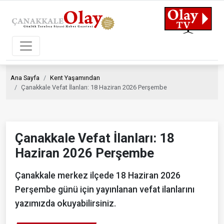
Ana Sayfa
Kent Yaşamından
Çanakkale Vefat İlanları: 18 Haziran 2026 Perşembe
Çanakkale Vefat İlanları: 18
Haziran 2026 Perşembe
Çanakkale merkez ilçede 18 Haziran 2026
Perşembe günü için yayınlanan vefat ilanlarını
yazımızda okuyabilirsiniz.