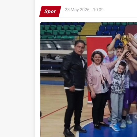
23 May 2026 - 10:09
Spor