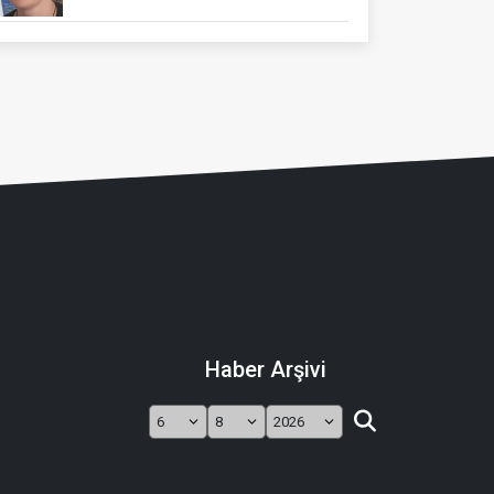
Haber Arşivi