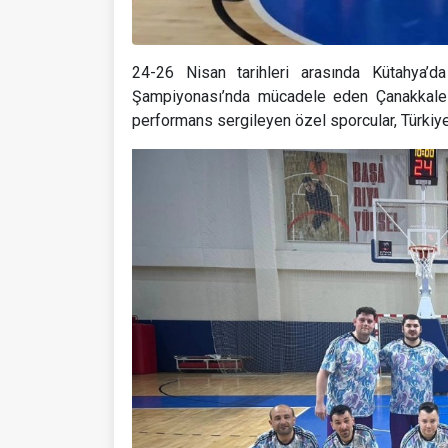
24-26 Nisan tarihleri arasında Kütahya’da
Şampiyonası’nda mücadele eden Çanakkale e
performans sergileyen özel sporcular, Türkiye 