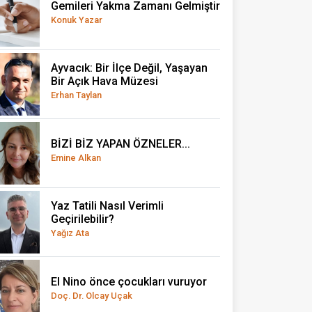
Gemileri Yakma Zamanı Gelmiştir
Konuk Yazar
Ayvacık: Bir İlçe Değil, Yaşayan
Bir Açık Hava Müzesi
Erhan Taylan
BİZİ BİZ YAPAN ÖZNELER...
Emine Alkan
Yaz Tatili Nasıl Verimli
Geçirilebilir?
Yağız Ata
El Nino önce çocukları vuruyor
Doç. Dr. Olcay Uçak