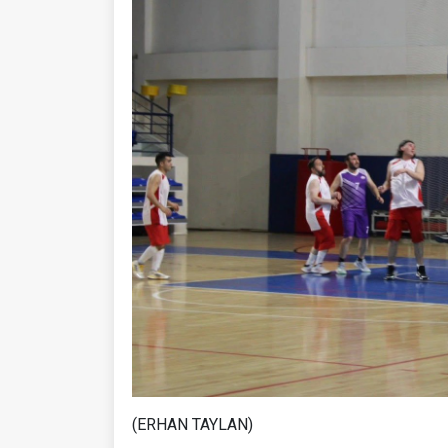
(ERHAN TAYLAN)