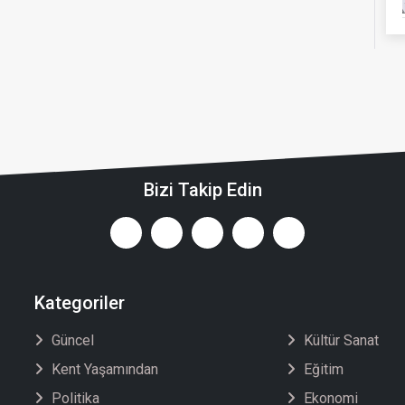
Bizi Takip Edin
Kategoriler
Güncel
Kültür Sanat
Kent Yaşamından
Eğitim
Politika
Ekonomi