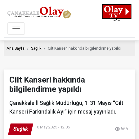
Ana Sayfa
Sağlık
Cilt Kanseri hakkında bilgilendirme yapıldı
Cilt Kanseri hakkında
bilgilendirme yapıldı
Çanakkale İl Sağlık Müdürlüğü, 1-31 Mayıs “Cilt
Kanseri Farkındalık Ayı” için mesaj yayınladı.
6 May 2025 - 12:06
Sağlık
665