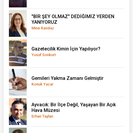
"BİR ŞEY OLMAZ" DEDİĞİMİZ YERDEN
YANIYORUZ
Mine Kandaz
Gazetecilik Kimin İçin Yapılıyor?
Yusuf Sonkurt
Gemileri Yakma Zamanı Gelmiştir
Konuk Yazar
Ayvacık: Bir İlçe Değil, Yaşayan Bir Açık
Hava Müzesi
Erhan Taylan