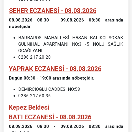
SEHER ECZANESİ - 08.08.2026
08.08.2026 08:30 - 09.08.2026 08:30 arasında
nöbetçidir.
BARBAROS MAHALLESİ. HASAN BALIKÇI SOKAK
GÜLNİHAL APARTMANI NO:3 -5 NOLU SAĞLIK
OCAĞI YANI
0286 217 20 20
YAPRAK ECZANESİ - 08.08.2026
Bugün 08:30 - 19:00 arasında nöbetçidir.
DEMİRCİOĞLU CADDESİ NO:58
0286 217 60 36
Kepez Beldesi
BATI ECZANESİ - 08.08.2026
08.08.2026 08:30 - 09.08.2026 08:30 arasında