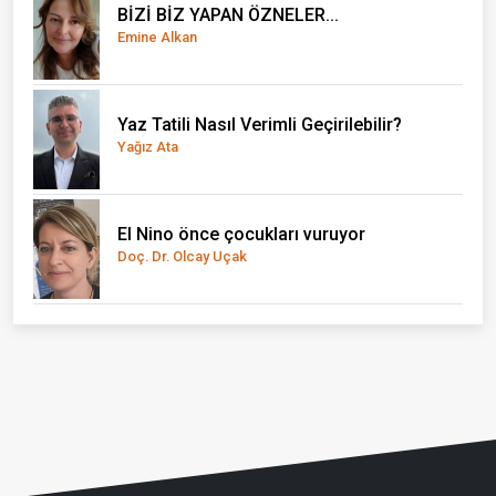
BİZİ BİZ YAPAN ÖZNELER...
Emine Alkan
Yaz Tatili Nasıl Verimli Geçirilebilir?
Yağız Ata
El Nino önce çocukları vuruyor
Doç. Dr. Olcay Uçak