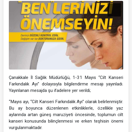
Çanakkale İl Sağlık Müdürlüğü, 1-31 Mayıs “Cilt Kanseri
Farkındalık Ayı” dolayısıyla bilgilendirme mesajı yayınladı.
Yayınlanan mesajda şu ifadelere yer verildi;
“Mayıs ayı, “Cilt Kanseri Farkındalık Ayı” olarak belirlenmiştir.
Bu ay boyunca düzenlenen etkinliklerle, özellikle yaz
aylarında artan güneş maruziyeti öncesinde, toplumun cilt
kanseri konusunda bilinçlenmesi ve erken teşhisin önemi
vurgulanmaktadır.