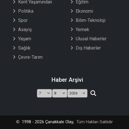
Kent Yaşamından
Eğitim
Politika
Ekonomi
Spor
Bilim-Teknoloji
Asayiş
Yemek
Yaşam
Ulusal Haberler
Sağlık
Dış Haberler
Çevre-Tarım
Haber Arşivi
©
1998 - 2026 Çanakkale Olay,
Tüm Hakları Saklıdır