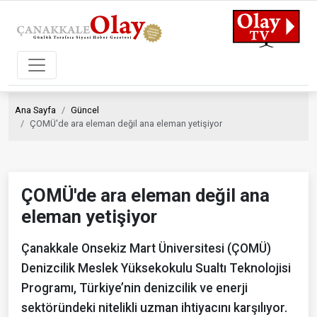
Ana Sayfa
Güncel
ÇOMÜ'de ara eleman değil ana eleman yetişiyor
ÇOMÜ'de ara eleman değil ana
eleman yetişiyor
Çanakkale Onsekiz Mart Üniversitesi (ÇOMÜ)
Denizcilik Meslek Yüksekokulu Sualtı Teknolojisi
Programı, Türkiye’nin denizcilik ve enerji
sektöründeki nitelikli uzman ihtiyacını karşılıyor.