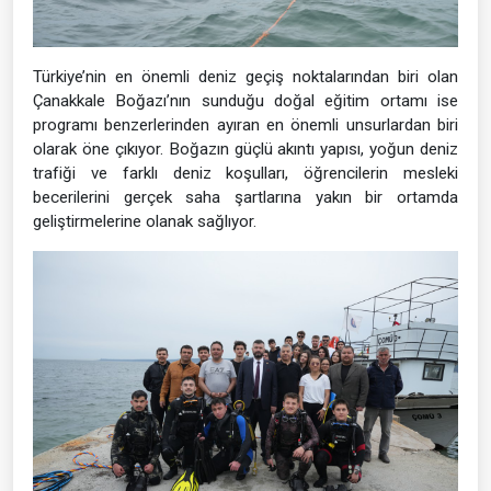
Türkiye’nin en önemli deniz geçiş noktalarından biri olan
Çanakkale Boğazı’nın sunduğu doğal eğitim ortamı ise
programı benzerlerinden ayıran en önemli unsurlardan biri
olarak öne çıkıyor. Boğazın güçlü akıntı yapısı, yoğun deniz
trafiği ve farklı deniz koşulları, öğrencilerin mesleki
becerilerini gerçek saha şartlarına yakın bir ortamda
geliştirmelerine olanak sağlıyor.