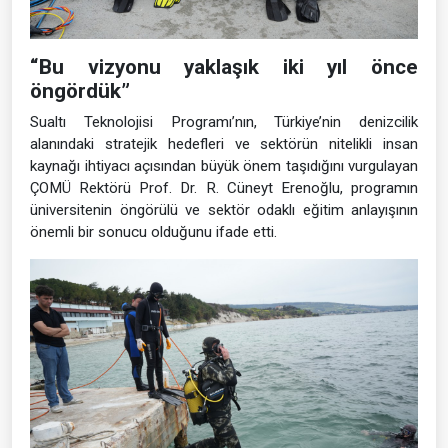
“Bu vizyonu yaklaşık iki yıl önce
öngördük”
Sualtı Teknolojisi Programı’nın, Türkiye’nin denizcilik
alanındaki stratejik hedefleri ve sektörün nitelikli insan
kaynağı ihtiyacı açısından büyük önem taşıdığını vurgulayan
ÇOMÜ Rektörü Prof. Dr. R. Cüneyt Erenoğlu, programın
üniversitenin öngörülü ve sektör odaklı eğitim anlayışının
önemli bir sonucu olduğunu ifade etti.