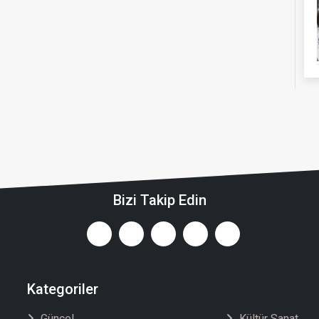
Bizi Takip Edin
Kategoriler
Güncel
Kültür Sanat