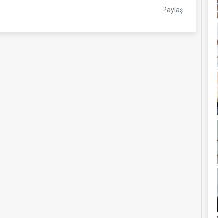
Paylaş