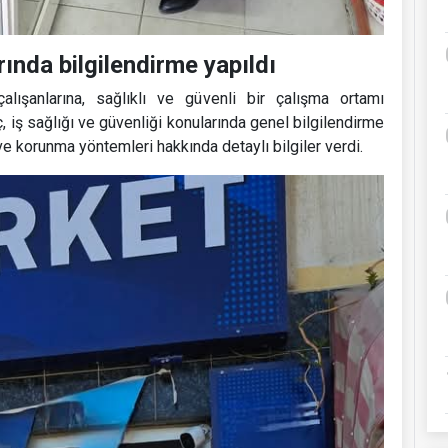
rında bilgilendirme yapıldı
çalışanlarına, sağlıklı ve güvenli bir çalışma ortamı
 iş sağlığı ve güvenliği konularında genel bilgilendirme
 ve korunma yöntemleri hakkında detaylı bilgiler verdi.