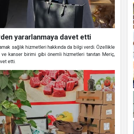
erden yararlanmaya davet etti
mak sağlık hizmetleri hakkında da bilgi verdi. Özellikle
i ve kanser birimi gibi önemli hizmetleri tanıtan Meriç,
et etti.