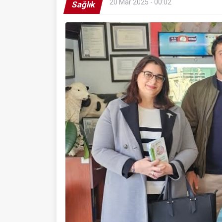
20 Mar 2025 - 00:02
Sağlık