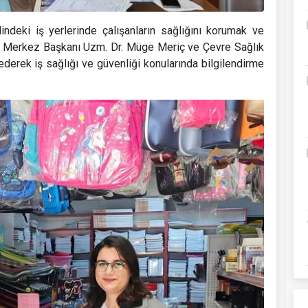
ndeki iş yerlerinde çalışanların sağlığını korumak ve
tı. Merkez Başkanı Uzm. Dr. Müge Meriç ve Çevre Sağlık
ederek iş sağlığı ve güvenliği konularında bilgilendirme