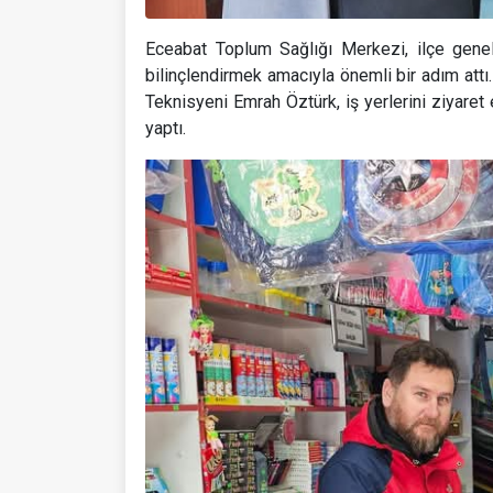
Eceabat Toplum Sağlığı Merkezi, ilçe geneli
bilinçlendirmek amacıyla önemli bir adım at
Teknisyeni Emrah Öztürk, iş yerlerini ziyaret 
yaptı.