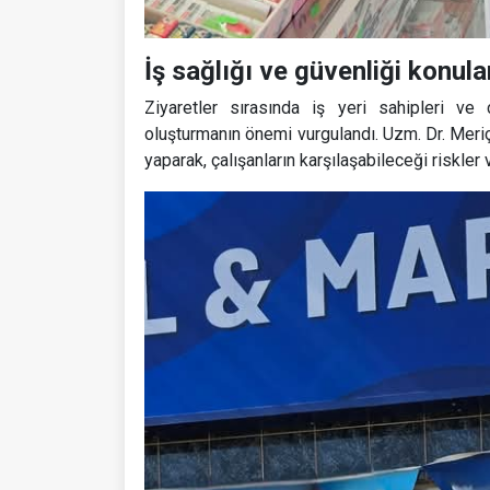
İş sağlığı ve güvenliği konula
Ziyaretler sırasında iş yeri sahipleri ve 
oluşturmanın önemi vurgulandı. Uzm. Dr. Meriç,
yaparak, çalışanların karşılaşabileceği riskler