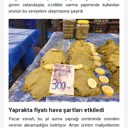
gören vatandaşlar, özellikle sarma yapımında kullanılan
ürünün bu seviyelere ulaşmasına şaşırdı.
Yaprakta fiyatı hava şartları etkiledi
Pazar esnafı, bu yıl asma yaprağı üretiminde istenilen
verimin alınamadığını belirtiyor. Artan üretim maliyetlerinin