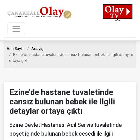
Ana Sayfa
Asayiş
Ezine'de hastane tuvaletinde cansız bulunan bebek ile ilgili detaylar
ortaya çıktı
Ezine'de hastane tuvaletinde
cansız bulunan bebek ile ilgili
detaylar ortaya çıktı
Ezine Devlet Hastanesi Acil Servis tuvaletinde
poşet içinde bulunan bebek cesedi ile ilgili