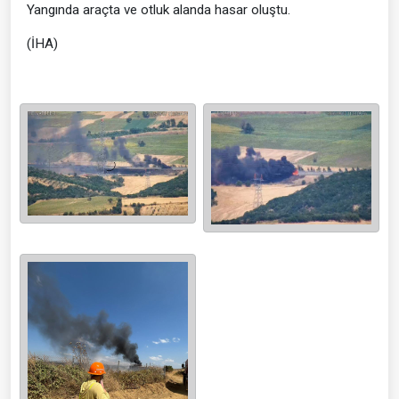
Yangında araçta ve otluk alanda hasar oluştu.
(İHA)