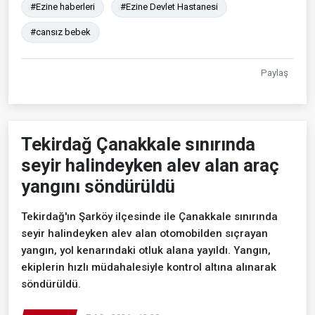
#Ezine haberleri
#Ezine Devlet Hastanesi
#cansız bebek
Paylaş
Tekirdağ Çanakkale sınırında
seyir halindeyken alev alan araç
yangını söndürüldü
Tekirdağ'ın Şarköy ilçesinde ile Çanakkale sınırında
seyir halindeyken alev alan otomobilden sıçrayan
yangın, yol kenarındaki otluk alana yayıldı. Yangın,
ekiplerin hızlı müdahalesiyle kontrol altına alınarak
söndürüldü.