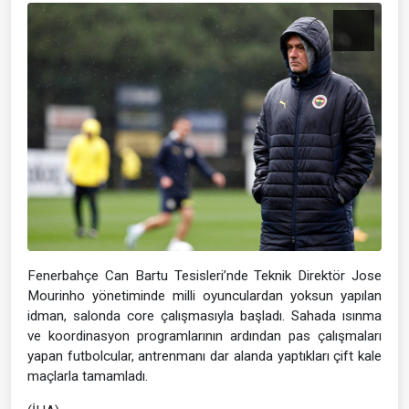
Fenerbahçe Can Bartu Tesisleri’nde Teknik Direktör Jose
Mourinho yönetiminde milli oyunculardan yoksun yapılan
idman, salonda core çalışmasıyla başladı. Sahada ısınma
ve koordinasyon programlarının ardından pas çalışmaları
yapan futbolcular, antrenmanı dar alanda yaptıkları çift kale
maçlarla tamamladı.