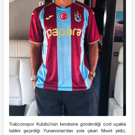
Trabzonspor Kulübü'nün kendisine gönderdiği özel uçakla
tatilini geçirdiği Yunanistan'dan yola çıkan Mısırlı yıldız,