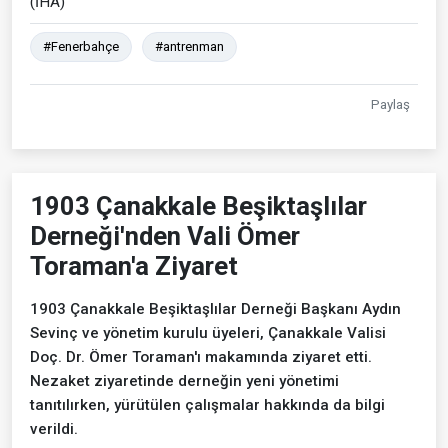
(İHA)
#Fenerbahçe
#antrenman
Paylaş
1903 Çanakkale Beşiktaşlılar
Derneği'nden Vali Ömer
Toraman'a Ziyaret
1903 Çanakkale Beşiktaşlılar Derneği Başkanı Aydın
Sevinç ve yönetim kurulu üyeleri, Çanakkale Valisi
Doç. Dr. Ömer Toraman'ı makamında ziyaret etti.
Nezaket ziyaretinde derneğin yeni yönetimi
tanıtılırken, yürütülen çalışmalar hakkında da bilgi
verildi.