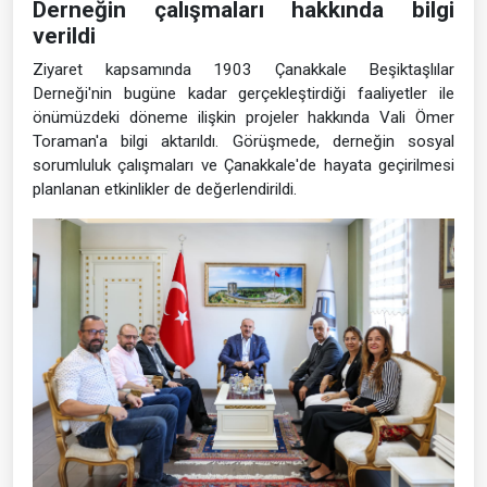
Derneğin çalışmaları hakkında bilgi
verildi
Ziyaret kapsamında 1903 Çanakkale Beşiktaşlılar
Derneği'nin bugüne kadar gerçekleştirdiği faaliyetler ile
önümüzdeki döneme ilişkin projeler hakkında Vali Ömer
Toraman'a bilgi aktarıldı. Görüşmede, derneğin sosyal
sorumluluk çalışmaları ve Çanakkale'de hayata geçirilmesi
planlanan etkinlikler de değerlendirildi.