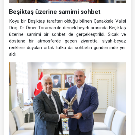
Beşiktaş üzerine samimi sohbet
Koyu bir Beşiktaş taraftarı olduğu bilinen Çanakkale Valisi
Doç. Dr. Ömer Toraman ile dernek heyeti arasında Beşiktaş
üzerine samimi bir sohbet de gerçekleştirildi. Sıcak ve
dostane bir atmosferde geçen ziyarette, siyah-beyaz
renklere duyulan ortak tutku da sohbetin gündeminde yer
aldı.