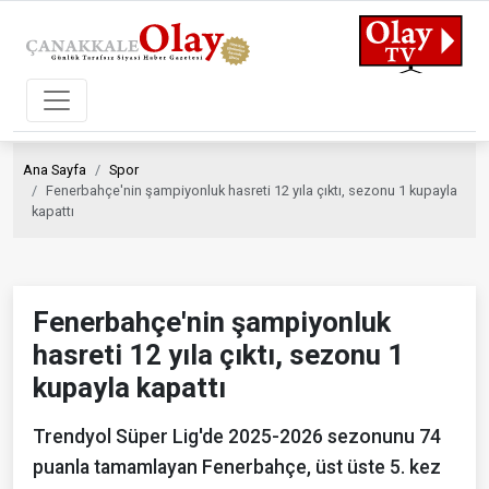
Ana Sayfa
Spor
Fenerbahçe'nin şampiyonluk hasreti 12 yıla çıktı, sezonu 1 kupayla
kapattı
Fenerbahçe'nin şampiyonluk
hasreti 12 yıla çıktı, sezonu 1
kupayla kapattı
Trendyol Süper Lig'de 2025-2026 sezonunu 74
puanla tamamlayan Fenerbahçe, üst üste 5. kez