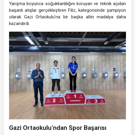
Yarışma boyunca soğukkanlılığını koruyan ve teknik açıdan
başarılı atışlar gerçekleştiren Filiz, kategorisinde şampiyon
olarak Gazi Ortaokulu’na bir başka altın madalya daha
kazandırdı.
Gazi Ortaokulu’ndan Spor Başarısı