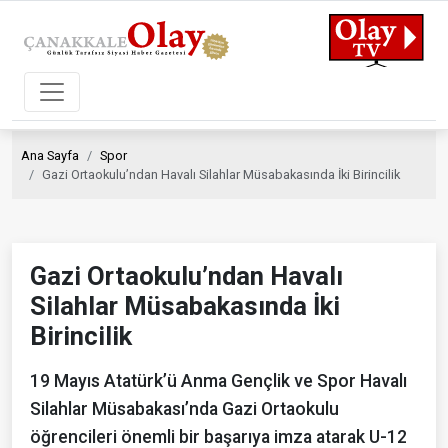
Ana Sayfa
Spor
Gazi Ortaokulu’ndan Havalı Silahlar Müsabakasında İki Birincilik
Gazi Ortaokulu’ndan Havalı
Silahlar Müsabakasında İki
Birincilik
19 Mayıs Atatürk’ü Anma Gençlik ve Spor Havalı
Silahlar Müsabakası’nda Gazi Ortaokulu
öğrencileri önemli bir başarıya imza atarak U-12