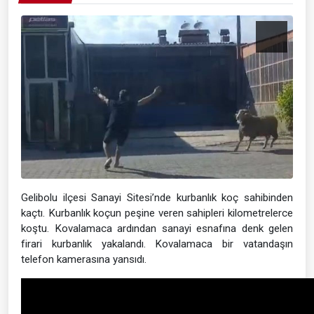
Gelibolu ilçesi Sanayi Sitesi’nde kurbanlık koç sahibinden
kaçtı. Kurbanlık koçun peşine veren sahipleri kilometrelerce
koştu. Kovalamaca ardından sanayi esnafına denk gelen
firari kurbanlık yakalandı. Kovalamaca bir vatandaşın
telefon kamerasına yansıdı.