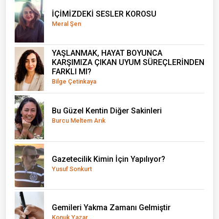
İÇİMİZDEKİ SESLER KOROSU
Meral Şen
YAŞLANMAK, HAYAT BOYUNCA
KARŞIMIZA ÇIKAN UYUM SÜREÇLERİNDEN
FARKLI MI?
Bilge Çetinkaya
Bu Güzel Kentin Diğer Sakinleri
Burcu Meltem Arık
Gazetecilik Kimin İçin Yapılıyor?
Yusuf Sonkurt
Gemileri Yakma Zamanı Gelmiştir
Konuk Yazar